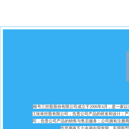
根号三控股股份有限公司成立于2006年4月，是一
江埃肯控股有限公司，负责公司产品的研发和设计；产
司，负责公司产品的销售与售后服务；公司拥有注册商
负笔拥有五十余项中国发明、实用新型