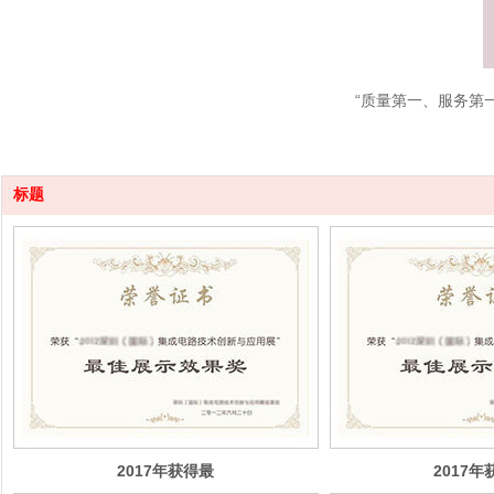
“质量第一、服务第
标题
2017年获得最
2017
佳企业展示效果
佳企业展