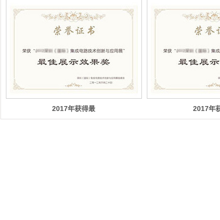
奖
奖
2017年获得最
2017
佳企业展示效果
佳企业展
奖
奖