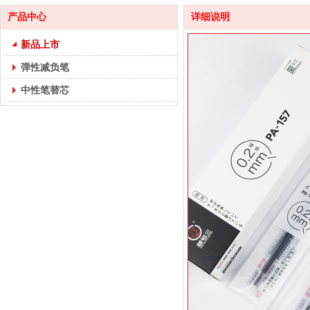
产品中心
详细说明
新品上市
弹性减负笔
中性笔替芯